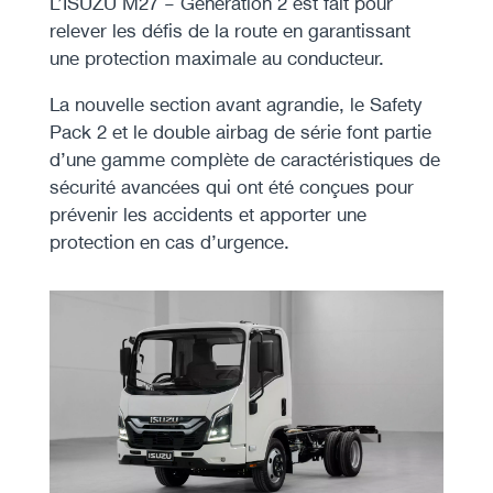
L’ISUZU M27 – Generation 2 est fait pour
relever les défis de la route en garantissant
une protection maximale au conducteur.
La nouvelle section avant agrandie, le Safety
Pack 2 et le double airbag de série font partie
d’une gamme complète de caractéristiques de
sécurité avancées qui ont été conçues pour
prévenir les accidents et apporter une
protection en cas d’urgence.