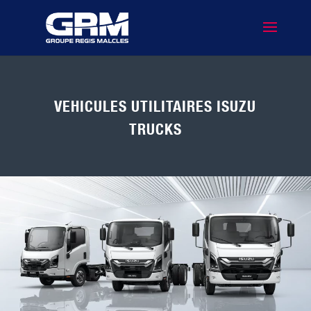
VEHICULES UTILITAIRES ISUZU
TRUCKS