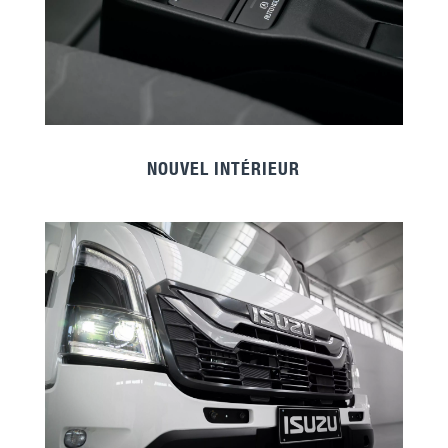
NOUVEL INTÉRIEUR