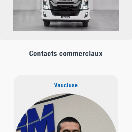
Contacts commerciaux
Vaucluse