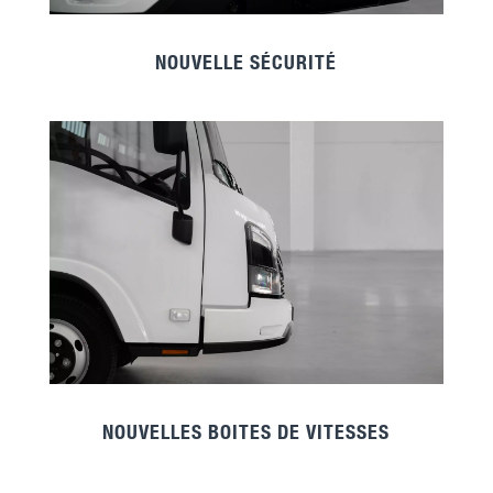
NOUVELLE SÉCURITÉ
NOUVELLES BOITES DE VITESSES