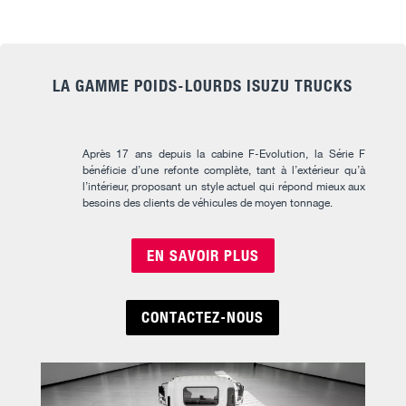
LA GAMME POIDS-LOURDS ISUZU TRUCKS
Après 17 ans depuis la cabine F-Evolution, la Série F
bénéficie d’une refonte complète, tant à l’extérieur qu’à
l’intérieur, proposant un style actuel qui répond mieux aux
besoins des clients de véhicules de moyen tonnage.
EN SAVOIR PLUS
CONTACTEZ-NOUS