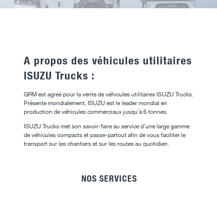
A propos des véhicules utilitaires
ISUZU Trucks :
GRM est agréé pour la vente de véhicules utilitaires ISUZU Trucks.
Présente mondialement, ISUZU est le leader mondial en
production de véhicules commerciaux jusqu’à 6 tonnes.
ISUZU Trucks met son savoir-faire au service d’une large gamme
de véhicules compacts et passe-partout afin de vous faciliter le
transport sur les chantiers et sur les routes au quotidien.
NOS SERVICES