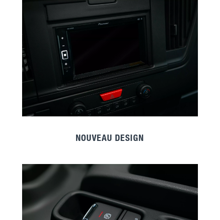
NOUVEAU DESIGN