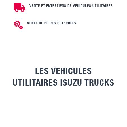

VENTE ET ENTRETIENS DE VEHICULES UTILITAIRES

VENTE DE PIECES DETACHEES
LES VEHICULES
UTILITAIRES ISUZU TRUCKS