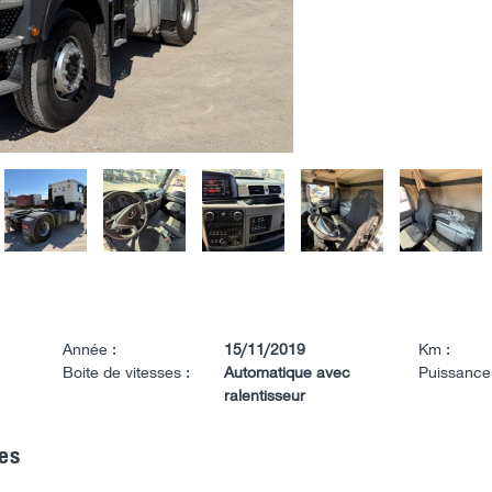
Année :
15/11/2019
Km :
Boite de vitesses :
Automatique avec
Puissance
ralentisseur
es