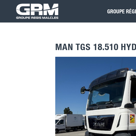
GROUPE RÉG
MAN TGS 18.510 HY