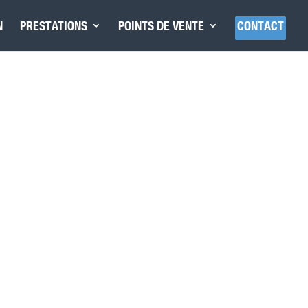
N
PRESTATIONS
POINTS DE VENTE
CONTACT