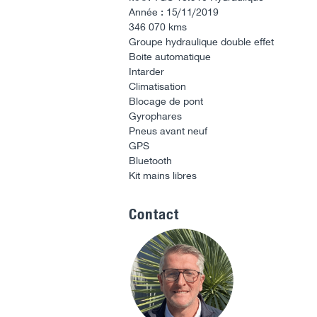
Année : 15/11/2019
346 070 kms
Groupe hydraulique double effet
Boite automatique
Intarder
Climatisation
Blocage de pont
Gyrophares
Pneus avant neuf
GPS
Bluetooth
Kit mains libres
Contact