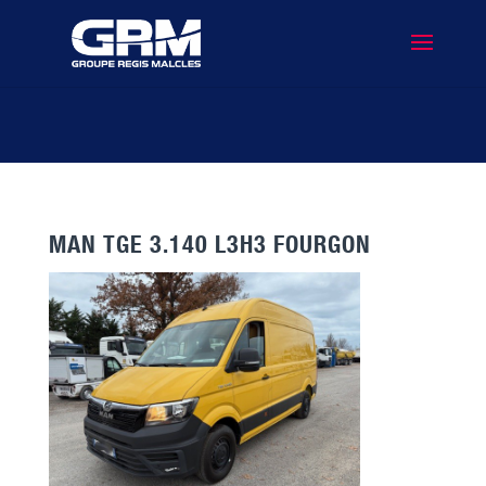
MAN TGE 3.140 L3H3 FOURGON