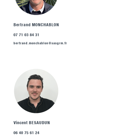
Bertrand MONCHABLON
07 71 03 84 31
bertrand.monchablon@sasgrm.fr
Vincent BESAUDUN
06 40 75 61 24