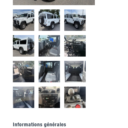
Informations générales