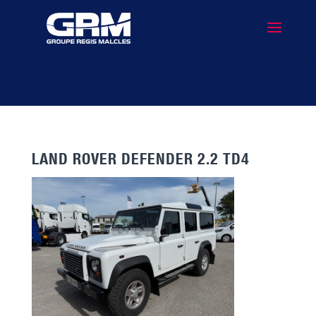
LAND ROVER DEFENDER 2.2 TD4