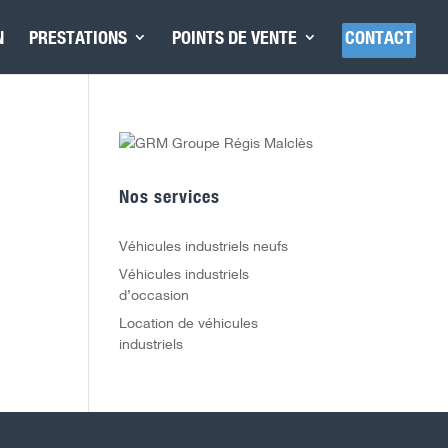
N
PRESTATIONS
POINTS DE VENTE
CONTACT
Nos services
Véhicules industriels neufs
Véhicules industriels
d’occasion
Location de véhicules
industriels