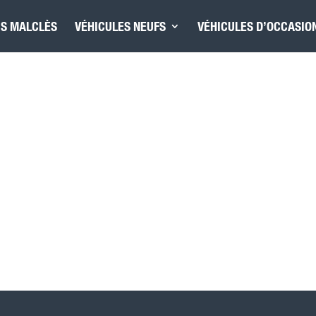
IS MALCLÈS
VÉHICULES NEUFS
VÉHICULES D’OCCASIO