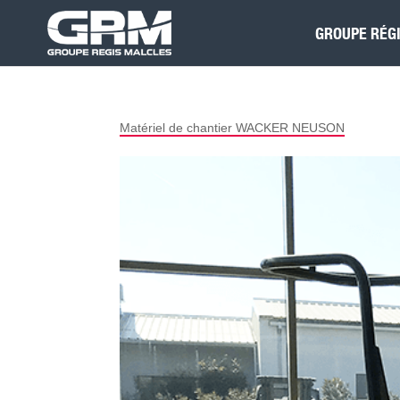
GROUPE RÉG
Matériel de chantier WACKER NEUSON