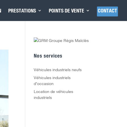
N
PRESTATIONS
POINTS DE VENTE
CONTACT
Nos services
Véhicules industriels neufs
Véhicules industriels
d’occasion
Location de véhicules
industriels