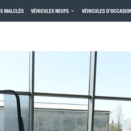
IS MALCLÈS
VÉHICULES NEUFS
VÉHICULES D’OCCASIO