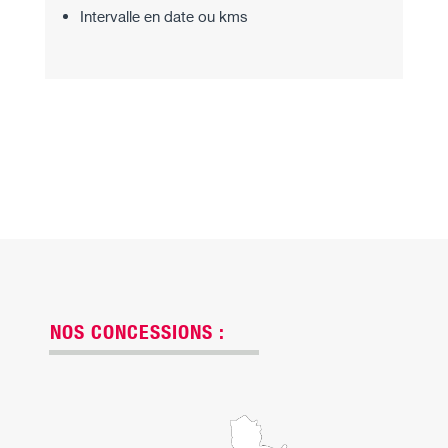
Intervalle en date ou kms
NOS CONCESSIONS :