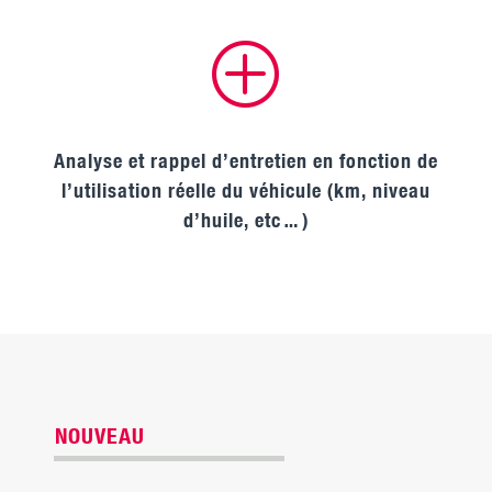
P
Analyse et rappel d’entretien en fonction de
l’utilisation réelle du véhicule (km, niveau
d’huile, etc…)
NOUVEAU