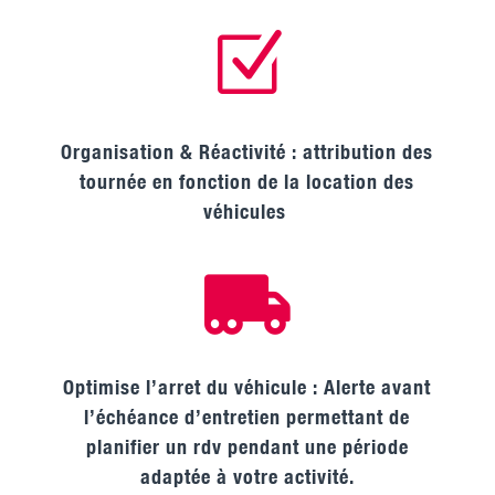
Z
Organisation & Réactivité : attribution des
tournée en fonction de la location des
véhicules

Optimise l’arret du véhicule :
Alerte avant
l’échéance d’entretien permettant de
planifier un rdv pendant une période
adaptée à votre activité.