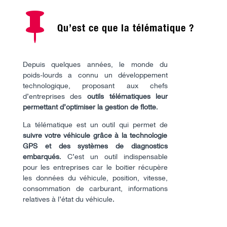

Qu’est ce que la télématique ?
Depuis quelques années, le monde du
poids-lourds a connu un développement
technologique, proposant aux chefs
d’entreprises des
outils télématiques leur
permettant d’optimiser la gestion de
flotte
.
La télématique est un outil qui permet de
suivre votre véhicule grâce à la technologie
GPS et des systèmes de diagnostics
embarqués
. C’est un outil indispensable
pour les entreprises car le boitier récupère
les données du véhicule, position, vitesse,
consommation de carburant, informations
relatives à l’état du véhicule.