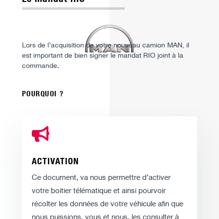
Lors de l’acquisition de votre nouveau camion MAN, il
est important de bien signer le mandat RIO joint à la
commande.
POURQUOI ?

ACTIVATION
Ce document, va nous permettre d’activer
votre boitier télématique et ainsi pourvoir
récolter les données de votre véhicule afin que
nous puissions, vous et nous, les consulter à