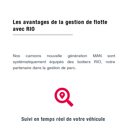
Les avantages de la gestion de flotte
avec RIO
Nos camions nouvelle génération MAN sont
systématiquement
équipés
des boitiers RIO, notre
partenaire dans la gestion de parc.

Suivi en temps réel de votre véhicule