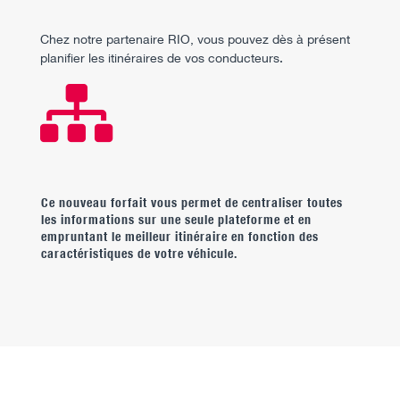
Chez notre partenaire RIO, vous pouvez dès à présent
planifier les itinéraires de vos conducteurs.

Ce nouveau forfait vous permet de centraliser toutes
les informations sur une seule plateforme et en
empruntant le meilleur itinéraire en fonction des
caractéristiques de votre véhicule.