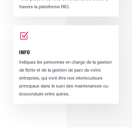
travers la plateforme RIO.
Z
INFO
Indiquez les personnes en charge de la gestion
de flotte et de la gestion de parc de votre
entreprise, qui vont être nos interlocuteurs
principaux dans le suivi des maintenances ou
écoconduite entre autres.