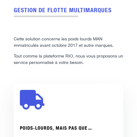
GESTION DE FLOTTE MULTIMARQUES
Cette solution concerne les poids lourds MAN
immatriculés avant octobre 2017 et autre marques.
Tout comme la plateforme RIO, nous vous proposons un
service personnalisé à votre besoin.

POIDS-LOURDS, MAIS PAS QUE…