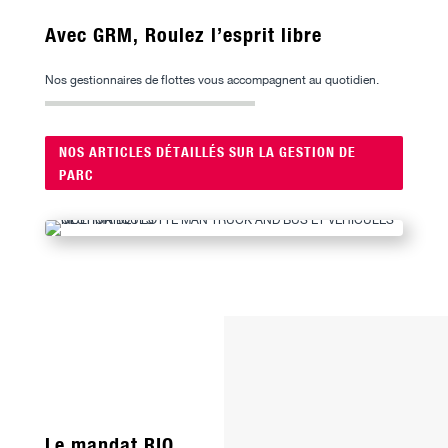
Avec GRM, Roulez l’esprit libre
Nos gestionnaires de flottes
vous accompagnent au quotidien.
NOS ARTICLES DÉTAILLÉS SUR LA GESTION DE
PARC
Le mandat RIO