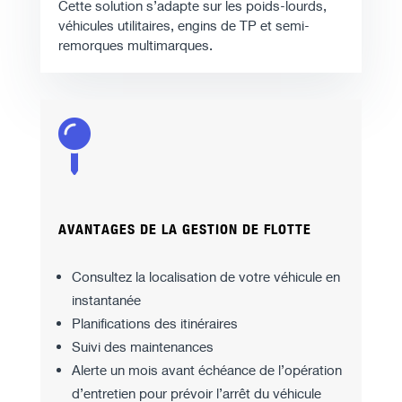
Cette solution s’adapte sur les poids-lourds,
véhicules utilitaires, engins de TP et semi-
remorques multimarques.

AVANTAGES DE LA GESTION DE FLOTTE
Consultez la localisation de votre véhicule en
instantanée
Planifications des itinéraires
Suivi des maintenances
Alerte un mois avant échéance de l’opération
d’entretien pour prévoir l’arrêt du véhicule