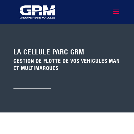
LA CELLULE PARC GRM
GESTION DE FLOTTE DE VOS VEHICULES MAN
ET MULTIMARQUES